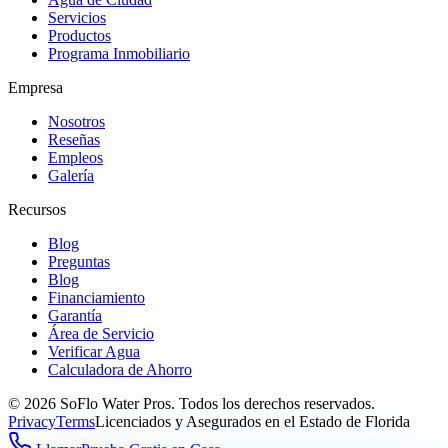
Servicios
Productos
Programa Inmobiliario
Empresa
Nosotros
Reseñas
Empleos
Galería
Recursos
Blog
Preguntas
Blog
Financiamiento
Garantía
Área de Servicio
Verificar Agua
Calculadora de Ahorro
©
2026
SoFlo Water Pros.
Todos los derechos reservados.
Privacy
Terms
Licenciados y Asegurados en el Estado de Florida