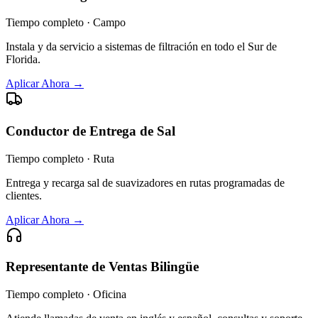
Tiempo completo · Campo
Instala y da servicio a sistemas de filtración en todo el Sur de
Florida.
Aplicar Ahora
→
Conductor de Entrega de Sal
Tiempo completo · Ruta
Entrega y recarga sal de suavizadores en rutas programadas de
clientes.
Aplicar Ahora
→
Representante de Ventas Bilingüe
Tiempo completo · Oficina