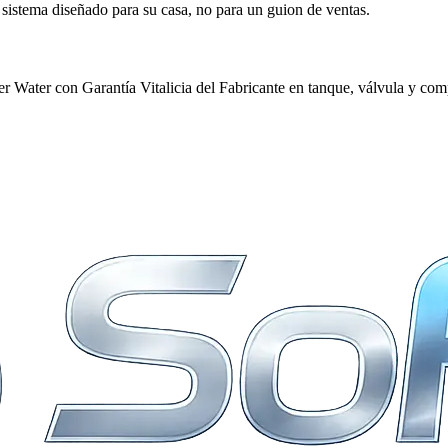
 sistema diseñado para su casa, no para un guion de ventas.
r Water con Garantía Vitalicia del Fabricante en tanque, válvula y com