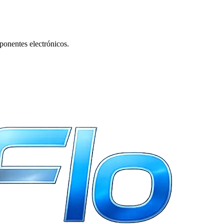
ponentes electrónicos.