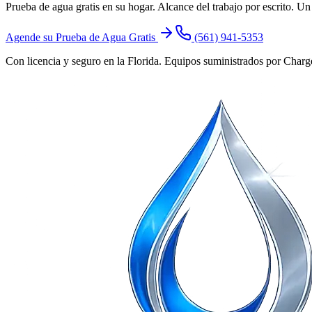
Prueba de agua gratis en su hogar. Alcance del trabajo por escrito. Un
Agende su Prueba de Agua Gratis
(561) 941-5353
Con licencia y seguro en la Florida. Equipos suministrados por Charge