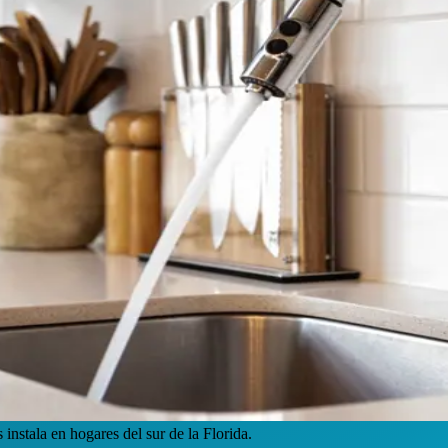
nstala en hogares del sur de la Florida.