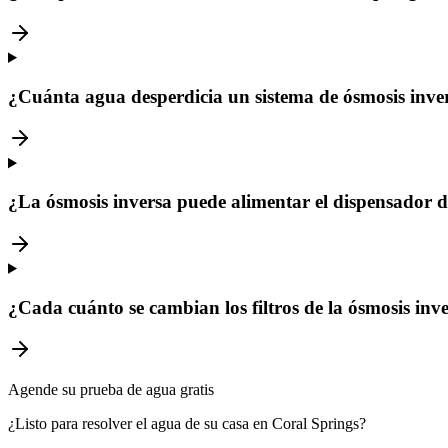
¿Cuánta agua desperdicia un sistema de ósmosis inve
¿La ósmosis inversa puede alimentar el dispensador d
¿Cada cuánto se cambian los filtros de la ósmosis inv
Agende su prueba de agua gratis
¿Listo para resolver el agua de su casa en Coral Springs?