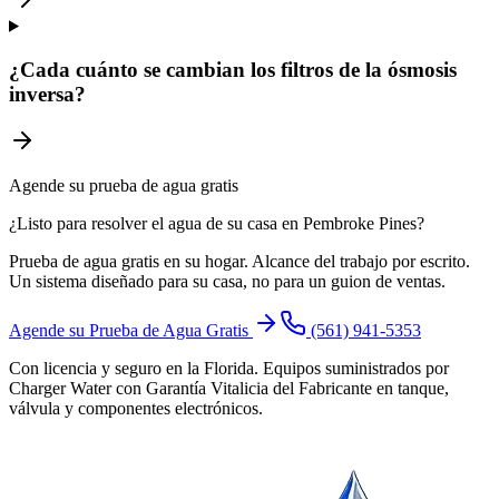
¿Cada cuánto se cambian los filtros de la ósmosis
inversa?
Agende su prueba de agua gratis
¿Listo para resolver el agua de su casa en Pembroke Pines?
Prueba de agua gratis en su hogar. Alcance del trabajo por escrito.
Un sistema diseñado para su casa, no para un guion de ventas.
Agende su Prueba de Agua Gratis
(561) 941-5353
Con licencia y seguro en la Florida. Equipos suministrados por
Charger Water con Garantía Vitalicia del Fabricante en tanque,
válvula y componentes electrónicos.