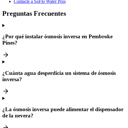
Contacte a SoFlo Water Pros
Preguntas Frecuentes
¿Por qué instalar ósmosis inversa en Pembroke
Pines?
¿Cuánta agua desperdicia un sistema de ósmosis
inversa?
¿La ósmosis inversa puede alimentar el dispensador
de la nevera?