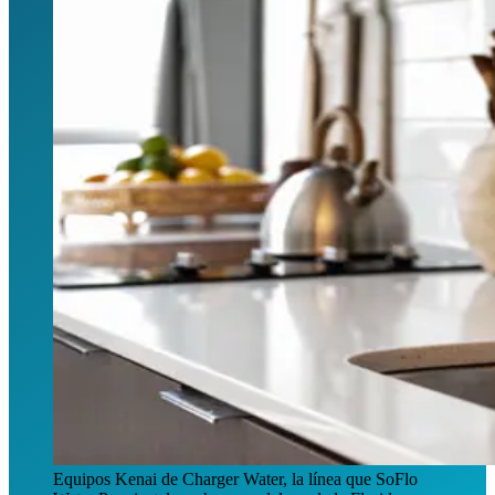
Equipos Kenai de Charger Water, la línea que SoFlo