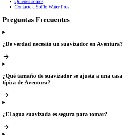
Quiénes somos
Contacte a SoFlo Water Pros
Preguntas Frecuentes
¿De verdad necesito un suavizador en Aventura?
¿Qué tamaño de suavizador se ajusta a una casa
típica de Aventura?
¿El agua suavizada es segura para tomar?