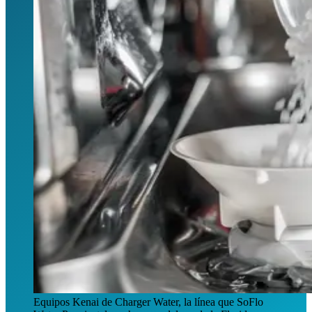
Equipos Kenai de Charger Water, la línea que SoFlo