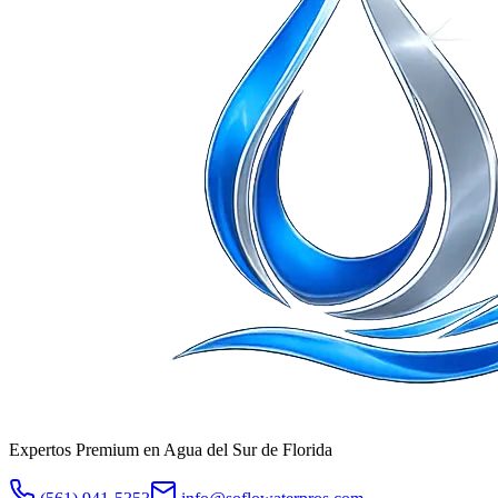
Expertos Premium en Agua del Sur de Florida