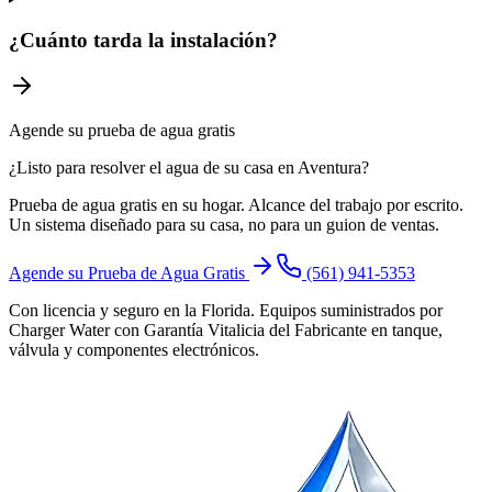
¿Cuánto tarda la instalación?
Agende su prueba de agua gratis
¿Listo para resolver el agua de su casa en Aventura?
Prueba de agua gratis en su hogar. Alcance del trabajo por escrito.
Un sistema diseñado para su casa, no para un guion de ventas.
Agende su Prueba de Agua Gratis
(561) 941-5353
Con licencia y seguro en la Florida. Equipos suministrados por
Charger Water con Garantía Vitalicia del Fabricante en tanque,
válvula y componentes electrónicos.