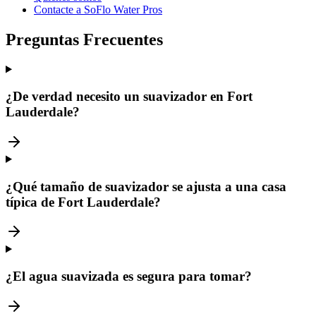
Contacte a SoFlo Water Pros
Preguntas Frecuentes
¿De verdad necesito un suavizador en Fort
Lauderdale?
¿Qué tamaño de suavizador se ajusta a una casa
típica de Fort Lauderdale?
¿El agua suavizada es segura para tomar?