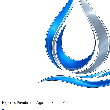
Expertos Premium en Agua del Sur de Florida