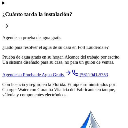
¿Cuánto tarda la instalación?
Agende su prueba de agua gratis
¿Listo para resolver el agua de su casa en Fort Lauderdale?
Prueba de agua gratis en su hogar. Alcance del trabajo por escrito.
Un sistema diseñado para su casa, no para un guion de ventas.
Agende su Prueba de Agua Gratis
(561) 941-5353
Con licencia y seguro en la Florida. Equipos suministrados por
Charger Water con Garantía Vitalicia del Fabricante en tanque,
válvula y componentes electrónicos.