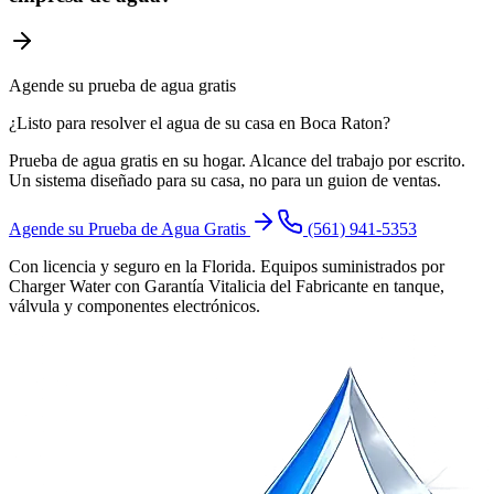
Agende su prueba de agua gratis
¿Listo para resolver el agua de su casa en Boca Raton?
Prueba de agua gratis en su hogar. Alcance del trabajo por escrito.
Un sistema diseñado para su casa, no para un guion de ventas.
Agende su Prueba de Agua Gratis
(561) 941-5353
Con licencia y seguro en la Florida. Equipos suministrados por
Charger Water con Garantía Vitalicia del Fabricante en tanque,
válvula y componentes electrónicos.