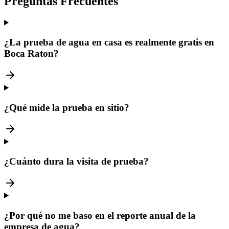
Preguntas Frecuentes
¿La prueba de agua en casa es realmente gratis en
Boca Raton?
¿Qué mide la prueba en sitio?
¿Cuánto dura la visita de prueba?
¿Por qué no me baso en el reporte anual de la
empresa de agua?