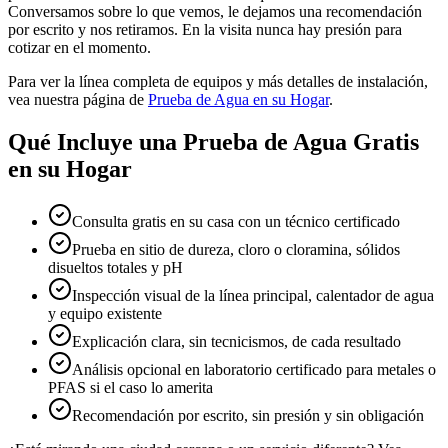
Conversamos sobre lo que vemos, le dejamos una recomendación
por escrito y nos retiramos. En la visita nunca hay presión para
cotizar en el momento.
Para ver la línea completa de equipos y más detalles de instalación,
vea nuestra página de
Prueba de Agua en su Hogar
.
Qué Incluye una Prueba de Agua Gratis
en su Hogar
Consulta gratis en su casa con un técnico certificado
Prueba en sitio de dureza, cloro o cloramina, sólidos
disueltos totales y pH
Inspección visual de la línea principal, calentador de agua
y equipo existente
Explicación clara, sin tecnicismos, de cada resultado
Análisis opcional en laboratorio certificado para metales o
PFAS si el caso lo amerita
Recomendación por escrito, sin presión y sin obligación