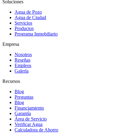
Soluciones
Agua de Pozo
Agua de Ciudad
Servicios
Productos
Programa Inmobiliario
Empresa
Nosotros
Reseñas
Empleos
Galería
Recursos
Blog
Preguntas
Blog
Financiamiento
Garantía
Área de Servicio
Verificar Agua
Calculadora de Ahorro