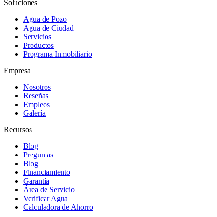
Soluciones
Agua de Pozo
Agua de Ciudad
Servicios
Productos
Programa Inmobiliario
Empresa
Nosotros
Reseñas
Empleos
Galería
Recursos
Blog
Preguntas
Blog
Financiamiento
Garantía
Área de Servicio
Verificar Agua
Calculadora de Ahorro