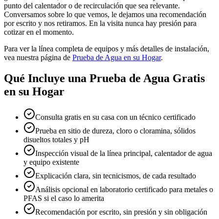
punto del calentador o de recirculación que sea relevante.
Conversamos sobre lo que vemos, le dejamos una recomendación
por escrito y nos retiramos. En la visita nunca hay presión para
cotizar en el momento.
Para ver la línea completa de equipos y más detalles de instalación,
vea nuestra página de
Prueba de Agua en su Hogar
.
Qué Incluye una Prueba de Agua Gratis
en su Hogar
Consulta gratis en su casa con un técnico certificado
Prueba en sitio de dureza, cloro o cloramina, sólidos
disueltos totales y pH
Inspección visual de la línea principal, calentador de agua
y equipo existente
Explicación clara, sin tecnicismos, de cada resultado
Análisis opcional en laboratorio certificado para metales o
PFAS si el caso lo amerita
Recomendación por escrito, sin presión y sin obligación