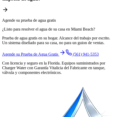
Agende su prueba de agua gratis
¿Listo para resolver el agua de su casa en Miami Beach?
Prueba de agua gratis en su hogar. Alcance del trabajo por escrito.
Un sistema diseñado para su casa, no para un guion de ventas.
Agende su Prueba de Agua Gratis
(561) 941-5353
Con licencia y seguro en la Florida. Equipos suministrados por
Charger Water con Garantía Vitalicia del Fabricante en tanque,
válvula y componentes electrónicos.