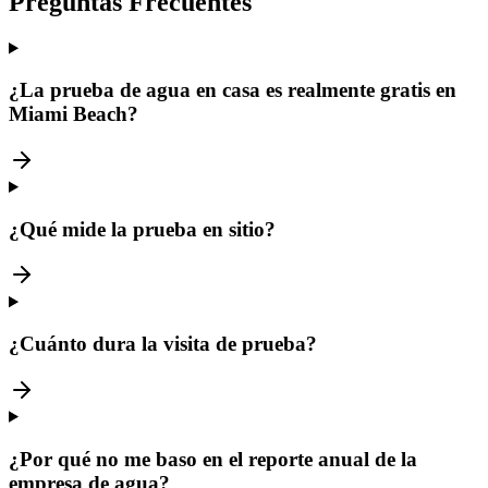
Preguntas Frecuentes
¿La prueba de agua en casa es realmente gratis en
Miami Beach?
¿Qué mide la prueba en sitio?
¿Cuánto dura la visita de prueba?
¿Por qué no me baso en el reporte anual de la
empresa de agua?